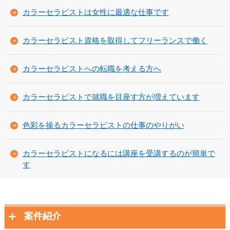
カラーセラピストは女性に最適な仕事です
カラーセラピスト資格を取得してフリーランスで働く
カラーセラピストへの転職を考える方へ
カラーセラピストで就職を目座す方が増えています
色彩を操るカラーセラピストの仕事のやりがい
カラーセラピストになるには講座を受講するのが簡単で
す
案件紹介