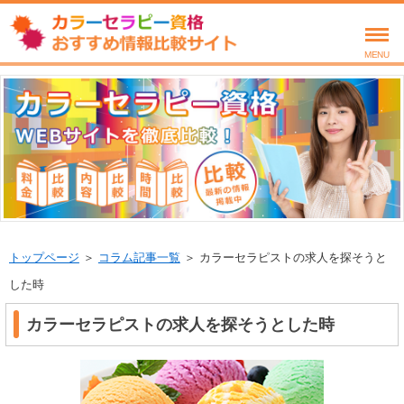
MENU
トップページ
＞
コラム記事一覧
＞ カラーセラピストの求人を探そうと
した時
カラーセラピストの求人を探そうとした時