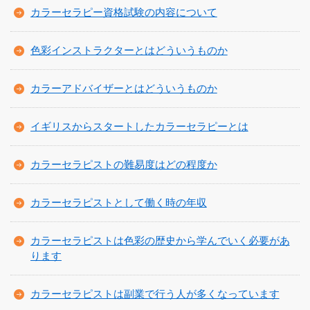
カラーセラピー資格試験の内容について
色彩インストラクターとはどういうものか
カラーアドバイザーとはどういうものか
イギリスからスタートしたカラーセラピーとは
カラーセラピストの難易度はどの程度か
カラーセラピストとして働く時の年収
カラーセラピストは色彩の歴史から学んでいく必要があ
ります
カラーセラピストは副業で行う人が多くなっています