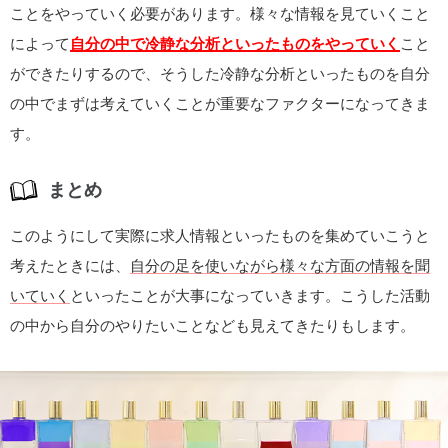
ことをやっていく必要があります。様々な情報を見ていくこと
によって
自分の中で冷静な分析といったものをやっていく
こと
ができたりするので、そうした冷静な分析といったものを自分
の中でまずは考えていくことが重要なファクターになってきま
す。
まとめ
このようにして実際に求人情報といったものを集めていこうと
考えたときには、
自分の足を使いながら様々な方面の情報を聞
いていく
といったことが大事になっていきます。こうした活動
の中から自分のやりたいことなども見えてきたりもします。