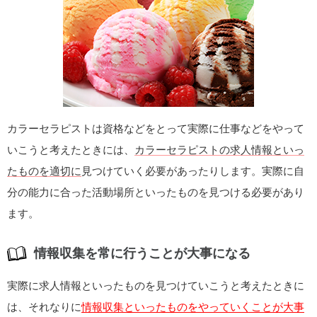
カラーセラピストは資格などをとって実際に仕事などをやって
いこうと考えたときには、
カラーセラピストの求人情報といっ
たものを適切に
見つけていく必要があったりします。実際に自
分の能力に合った活動場所といったものを見つける必要があり
ます。
情報収集を常に行うことが大事になる
実際に求人情報といったものを見つけていこうと考えたときに
は、それなりに
情報収集といったものをやっていくことが大事